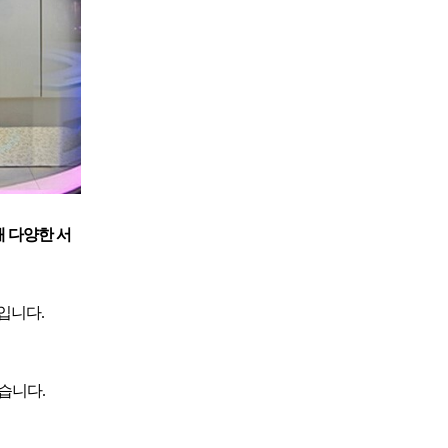
 다양한 서
입니다.
습니다.